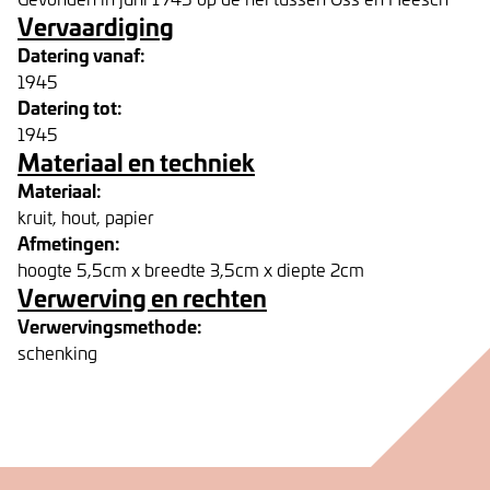
Vervaardiging
Datering vanaf:
1945
Datering tot:
1945
Materiaal en techniek
Materiaal:
kruit, hout, papier
Afmetingen:
hoogte 5,5cm x breedte 3,5cm x diepte 2cm
Verwerving en rechten
Verwervingsmethode:
schenking