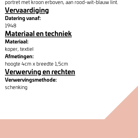
portret met kroon erboven, aan rood-wit-blauw lint.
Vervaardiging
Datering vanaf:
1948
Materiaal en techniek
Materiaal:
koper, textiel
Afmetingen:
hoogte 4cm x breedte 1,5cm
Verwerving en rechten
Verwervingsmethode:
schenking