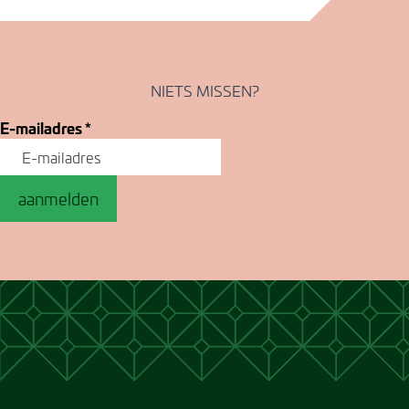
NIETS MISSEN?
E-mailadres
*
aanmelden