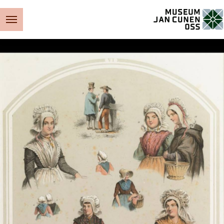
Museum Jan Cunen