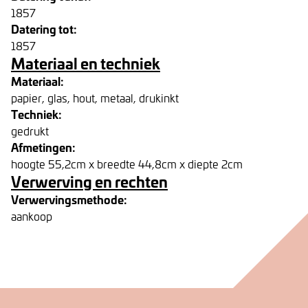
1857
Datering tot:
1857
Materiaal en techniek
Materiaal:
papier, glas, hout, metaal, drukinkt
Techniek:
gedrukt
Afmetingen:
hoogte 55,2cm x breedte 44,8cm x diepte 2cm
Verwerving en rechten
Verwervingsmethode:
aankoop