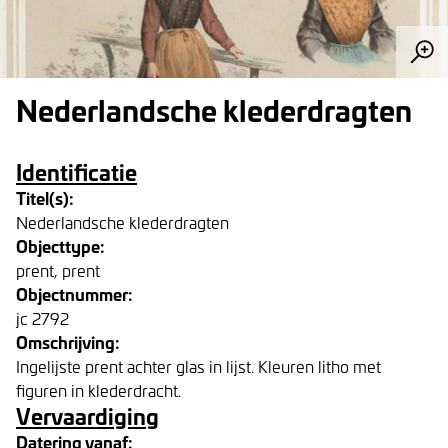
Nederlandsche klederdragten
Identificatie
Titel(s):
Nederlandsche klederdragten
Objecttype:
prent, prent
Objectnummer:
jc 2792
Omschrijving:
Ingelijste prent achter glas in lijst. Kleuren litho met
figuren in klederdracht.
Vervaardiging
Datering vanaf: