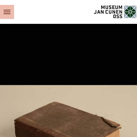
Museum Jan Cunen