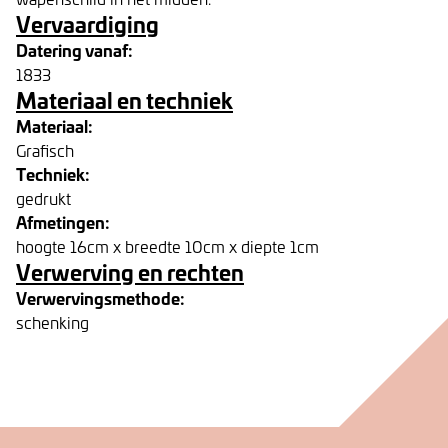
Vervaardiging
Datering vanaf:
1833
Materiaal en techniek
Materiaal:
Grafisch
Techniek:
gedrukt
Afmetingen:
hoogte 16cm x breedte 10cm x diepte 1cm
Verwerving en rechten
Verwervingsmethode:
schenking