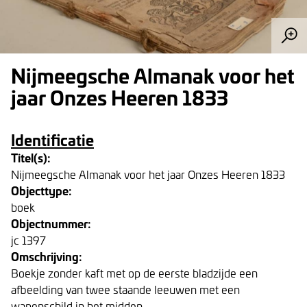
Nijmeegsche Almanak voor het
jaar Onzes Heeren 1833
Identificatie
Titel(s):
Nijmeegsche Almanak voor het jaar Onzes Heeren 1833
Objecttype:
boek
Objectnummer:
jc 1397
Omschrijving:
Boekje zonder kaft met op de eerste bladzijde een
afbeelding van twee staande leeuwen met een
wapenschild in het midden.