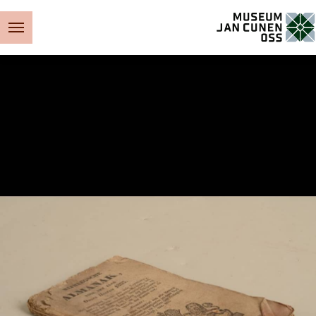
Museum Jan Cunen