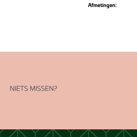
Afmetingen:
NIETS MISSEN?