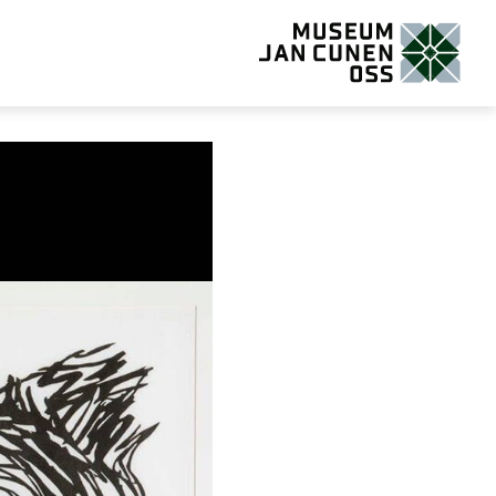
Museum Jan Cunen Oss