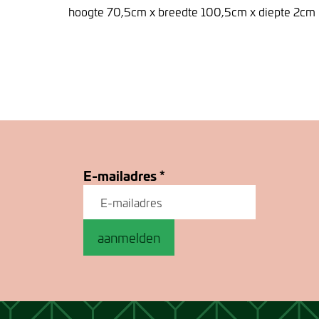
hoogte 70,5cm x breedte 100,5cm x diepte 2cm
E-mailadres
*
aanmelden