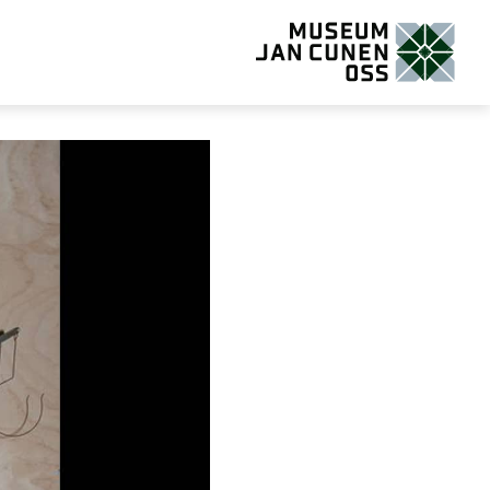
Museum Jan Cunen Oss