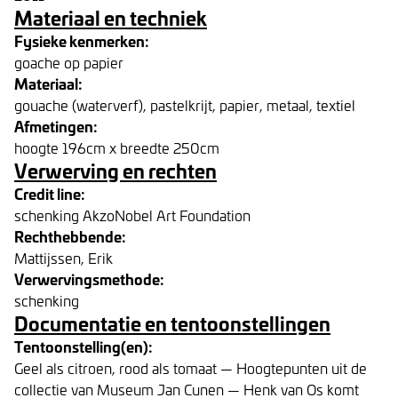
Materiaal en techniek
Fysieke kenmerken:
goache op papier
Materiaal:
gouache (waterverf), pastelkrijt, papier, metaal, textiel
Afmetingen:
hoogte 196cm x breedte 250cm
Verwerving en rechten
Credit line:
schenking AkzoNobel Art Foundation
Rechthebbende:
Mattijssen, Erik
Verwervingsmethode:
schenking
Documentatie en tentoonstellingen
Tentoonstelling(en):
Geel als citroen, rood als tomaat — Hoogtepunten uit de
collectie van Museum Jan Cunen — Henk van Os komt