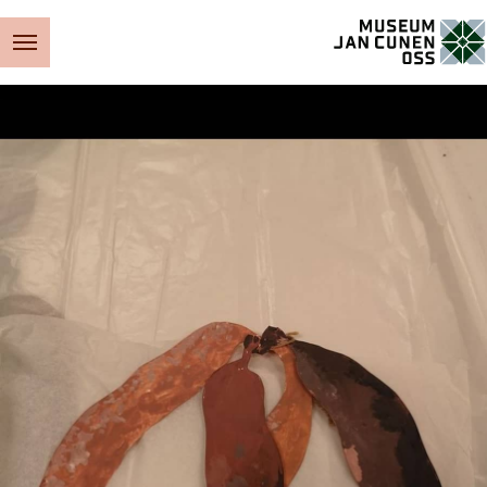
Museum Jan Cunen