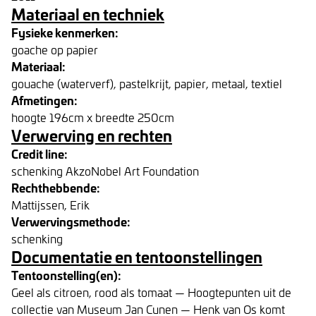
Materiaal en techniek
Fysieke kenmerken:
goache op papier
Materiaal:
gouache (waterverf), pastelkrijt, papier, metaal, textiel
Afmetingen:
hoogte 196cm x breedte 250cm
Verwerving en rechten
Credit line:
schenking AkzoNobel Art Foundation
Rechthebbende:
Mattijssen, Erik
Verwervingsmethode:
schenking
Documentatie en tentoonstellingen
Tentoonstelling(en):
Geel als citroen, rood als tomaat — Hoogtepunten uit de
collectie van Museum Jan Cunen — Henk van Os komt