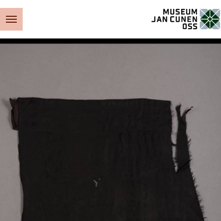
Museum Jan Cunen