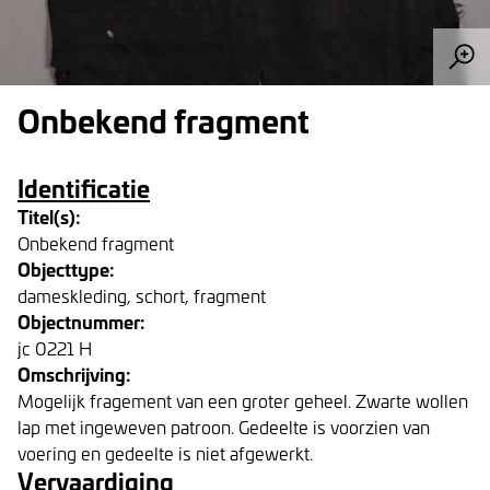
Onbekend fragment
Identificatie
Titel(s):
Onbekend fragment
Objecttype:
dameskleding, schort, fragment
Objectnummer:
jc 0221 H
Omschrijving:
Mogelijk fragement van een groter geheel. Zwarte wollen
lap met ingeweven patroon. Gedeelte is voorzien van
voering en gedeelte is niet afgewerkt.
Vervaardiging