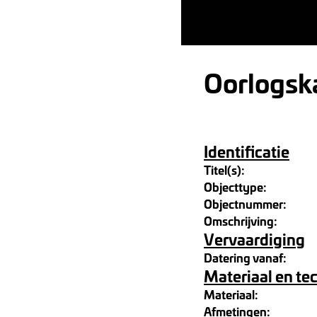
Oorlogsk
Identificatie
Titel(s):
Objecttype:
Objectnummer:
Omschrijving:
Vervaardiging
Datering vanaf:
Materiaal en te
Materiaal:
Afmetingen: