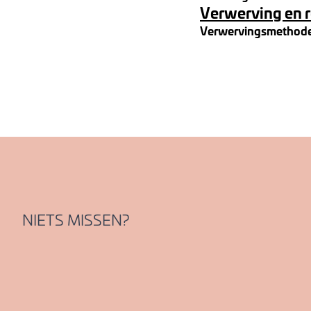
Verwerving en 
Verwervingsmethod
NIETS MISSEN?