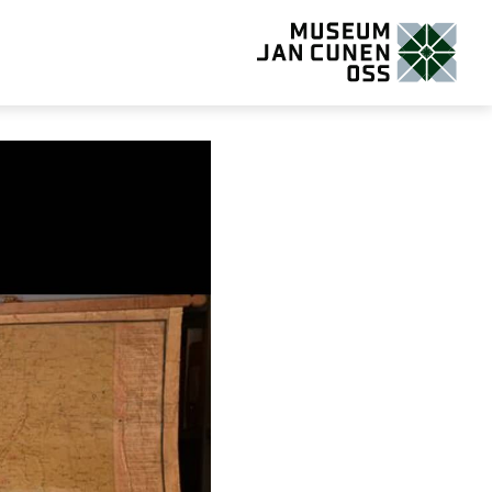
Museum Jan Cunen Oss