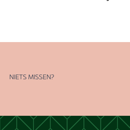
NIETS MISSEN?