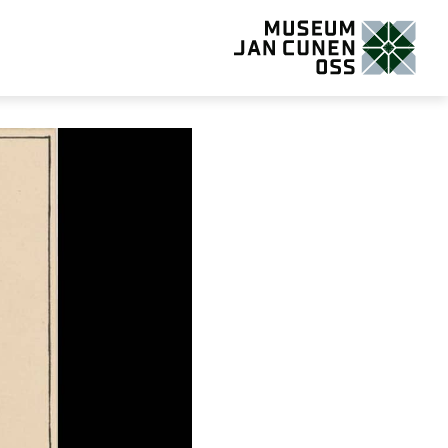
Museum Jan Cunen Oss