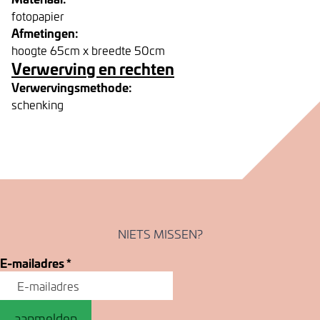
fotopapier
Afmetingen:
hoogte 65cm x breedte 50cm
Verwerving en rechten
Verwervingsmethode:
schenking
NIETS MISSEN?
E-mailadres
*
aanmelden