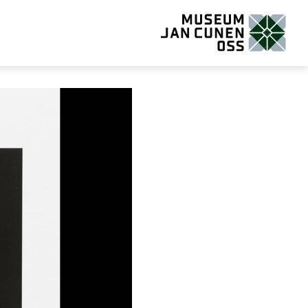
Museum Jan Cunen Oss