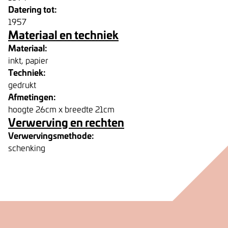
Datering tot:
1957
Materiaal en techniek
Materiaal:
inkt, papier
Techniek:
gedrukt
Afmetingen:
hoogte 26cm x breedte 21cm
Verwerving en rechten
Verwervingsmethode:
schenking