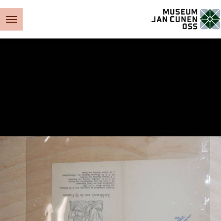
Museum Jan Cunen