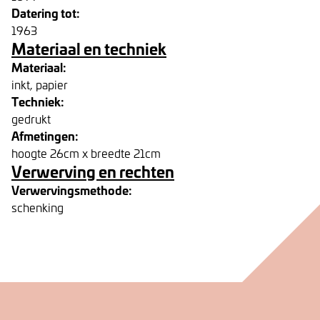
Datering tot:
1963
Materiaal en techniek
Materiaal:
inkt, papier
Techniek:
gedrukt
Afmetingen:
hoogte 26cm x breedte 21cm
Verwerving en rechten
Verwervingsmethode:
schenking