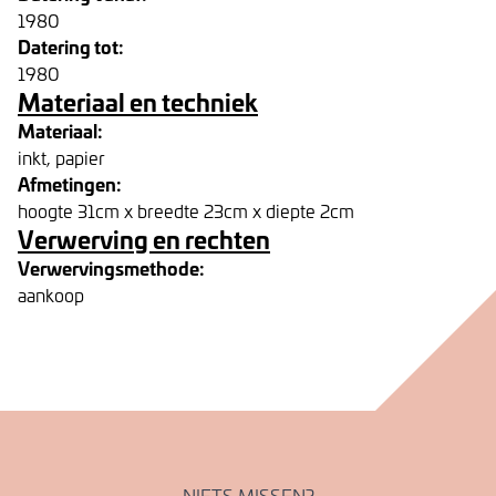
1980
Datering tot:
1980
Materiaal en techniek
Materiaal:
inkt, papier
Afmetingen:
hoogte 31cm x breedte 23cm x diepte 2cm
Verwerving en rechten
Verwervingsmethode:
aankoop
NIETS MISSEN?