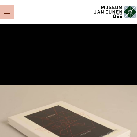
Museum Jan Cunen