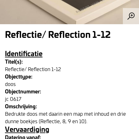
Reflectie/ Reflection 1-12
Identificatie
Titel(s):
Reflectie/ Reflection 1-12
Objecttype:
doos
Objectnummer:
jc 0617
Omschrijving:
Bedrukte doos met daarin een map met inhoud en drie
dunne boekjes (Reflectie, 8, 9 en 10).
Vervaardiging
Datering vanaf: