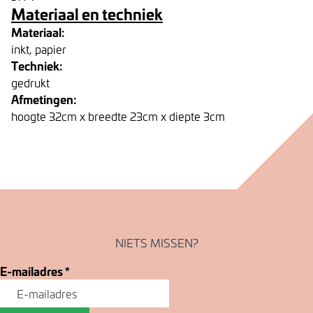
Materiaal en techniek
Materiaal:
inkt, papier
Techniek:
gedrukt
Afmetingen:
hoogte 32cm x breedte 23cm x diepte 3cm
NIETS MISSEN?
E-mailadres
*