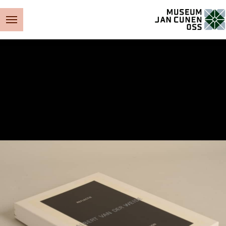
Museum Jan Cunen