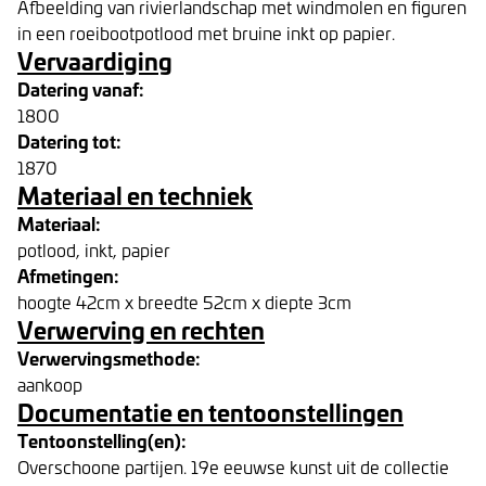
Afbeelding van rivierlandschap met windmolen en figuren
in een roeibootpotlood met bruine inkt op papier.
Vervaardiging
Datering vanaf:
1800
Datering tot:
1870
Materiaal en techniek
Materiaal:
potlood, inkt, papier
Afmetingen:
hoogte 42cm x breedte 52cm x diepte 3cm
Verwerving en rechten
Verwervingsmethode:
aankoop
Documentatie en tentoonstellingen
Tentoonstelling(en):
Overschoone partijen. 19e eeuwse kunst uit de collectie