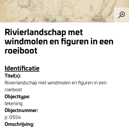
Rivierlandschap met
windmolen en figuren in een
roeiboot
Identificatie
Titel(s):
Rivierlandschap met windmolen en figuren in een
roeiboot
Objecttype:
tekening
Objectnummer:
jc 0554
Omschrijving: