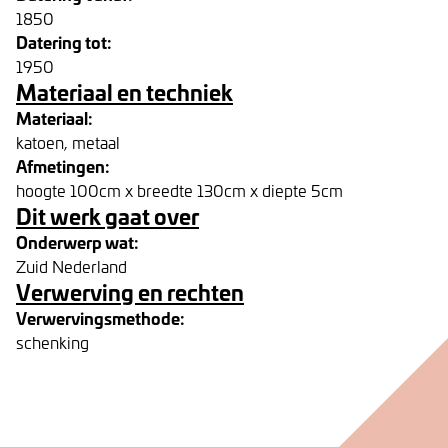
1850
Datering tot:
1950
Materiaal en techniek
Materiaal:
katoen, metaal
Afmetingen:
hoogte 100cm x breedte 130cm x diepte 5cm
Dit werk gaat over
Onderwerp wat:
Zuid Nederland
Verwerving en rechten
Verwervingsmethode:
schenking