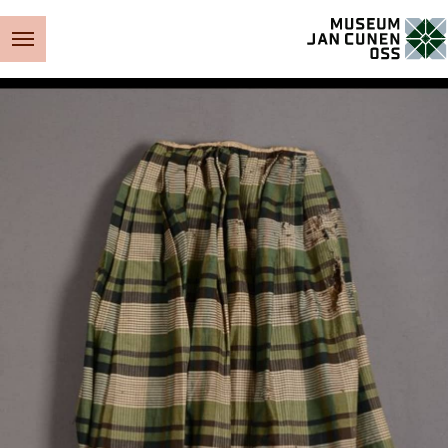
Museum Jan Cunen