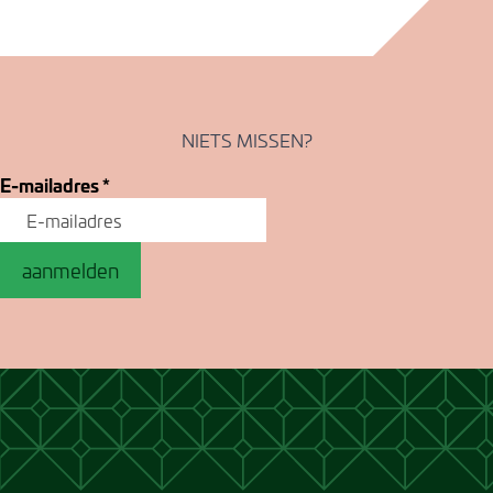
NIETS MISSEN?
E-mailadres
*
aanmelden