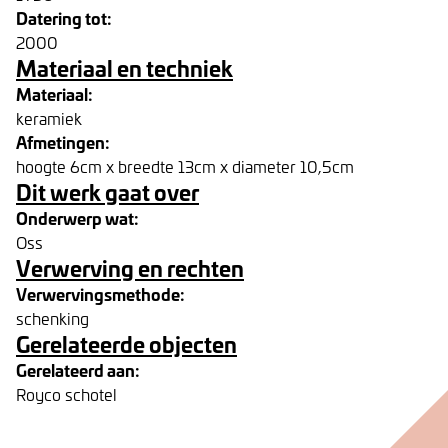
Datering tot:
2000
Materiaal en techniek
Materiaal:
keramiek
Afmetingen:
hoogte 6cm x breedte 13cm x diameter 10,5cm
Dit werk gaat over
Onderwerp wat:
Oss
Verwerving en rechten
Verwervingsmethode:
schenking
Gerelateerde objecten
Gerelateerd aan:
Royco schotel