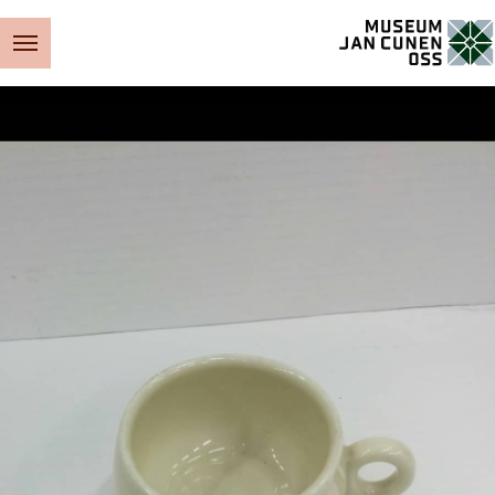
Museum Jan Cunen