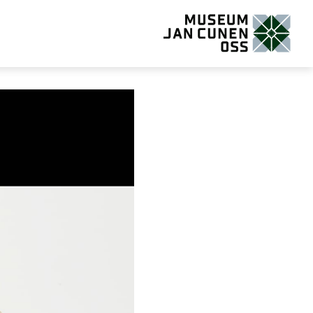
Museum Jan Cunen Oss