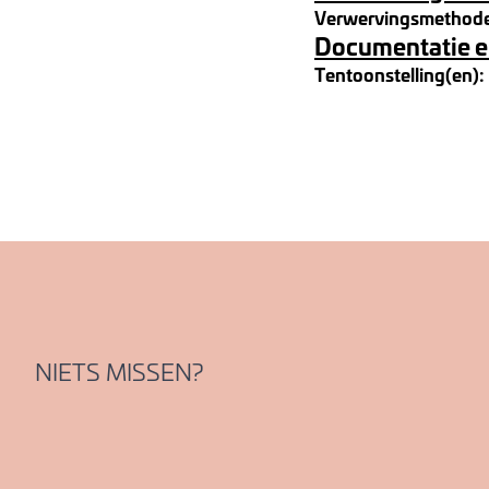
Verwervingsmethod
Documentatie e
Tentoonstelling(en):
NIETS MISSEN?