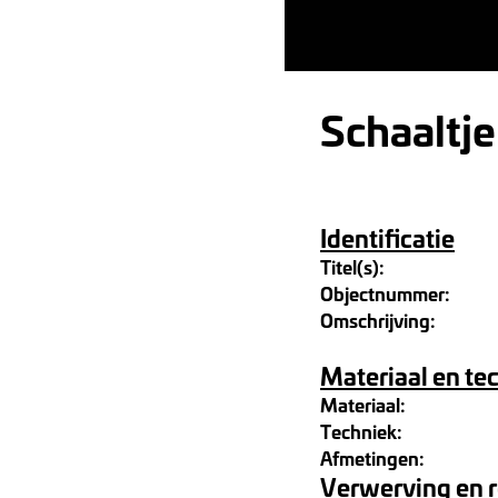
Schaaltje
Identificatie
Titel(s):
Objectnummer:
Omschrijving:
Materiaal en te
Materiaal:
Techniek:
Afmetingen:
Verwerving en 