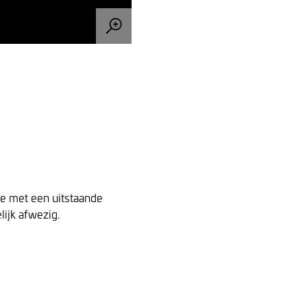
je met een uitstaande
lijk afwezig.