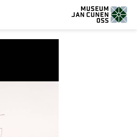
Museum Jan Cunen Oss