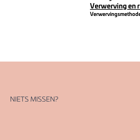
Verwerving en 
Verwervingsmethod
NIETS MISSEN?