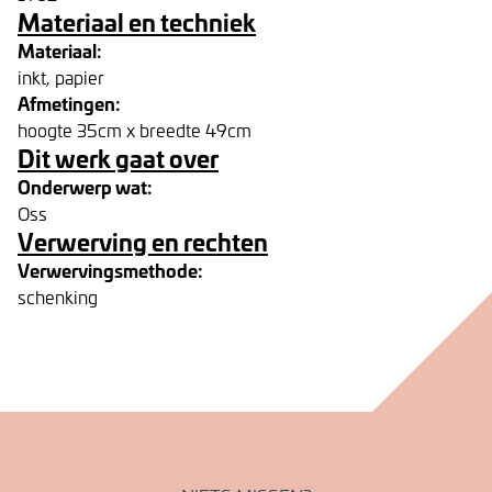
Materiaal en techniek
Materiaal:
inkt, papier
Afmetingen:
hoogte 35cm x breedte 49cm
Dit werk gaat over
Onderwerp wat:
Oss
Verwerving en rechten
Verwervingsmethode:
schenking