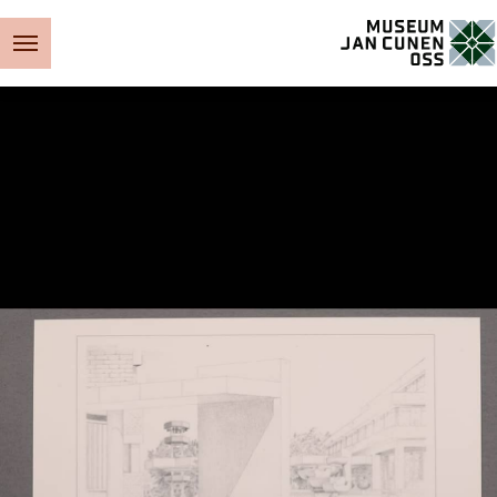
Museum Jan Cunen