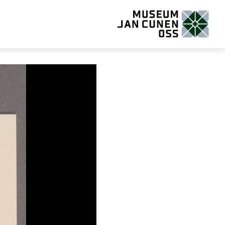
Museum Jan Cunen Oss