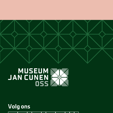
Volg ons