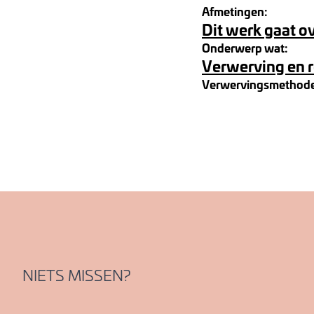
Afmetingen:
Dit werk gaat o
Onderwerp wat:
Verwerving en 
Verwervingsmethod
NIETS MISSEN?