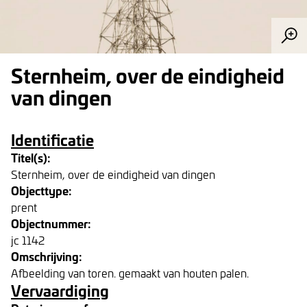
Sternheim, over de eindigheid
van dingen
Identificatie
Titel(s):
Sternheim, over de eindigheid van dingen
Objecttype:
prent
Objectnummer:
jc 1142
Omschrijving:
Afbeelding van toren. gemaakt van houten palen.
Vervaardiging