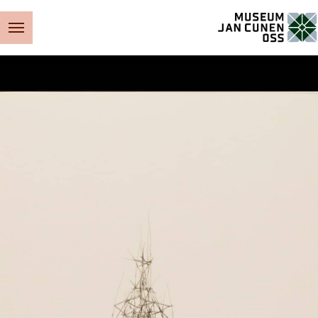
Museum Jan Cunen