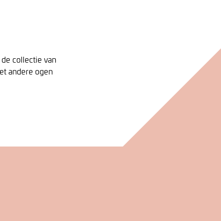
de collectie van
et andere ogen