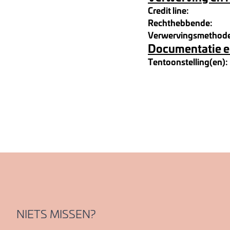
Credit line:
Rechthebbende:
Verwervingsmethod
Documentatie e
Tentoonstelling(en):
NIETS MISSEN?