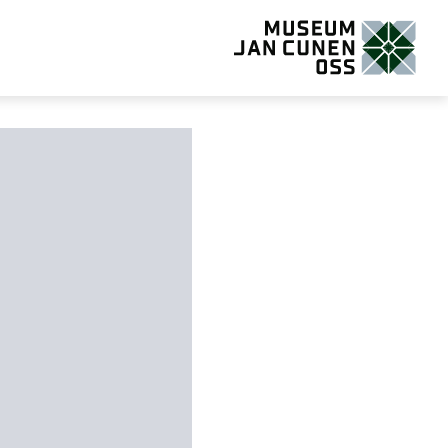
Museum Jan Cunen Oss