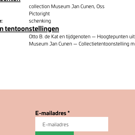
collection Museum Jan Cunen, Oss
Pictoright
e:
schenking
n tentoonstellingen
Otto B. de Kat en tijdgenoten — Hoogtepunten uit 
Museum Jan Cunen — Collectietentoonstelling m
E-mailadres
*