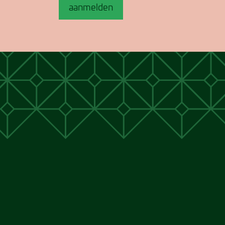
aanmelden