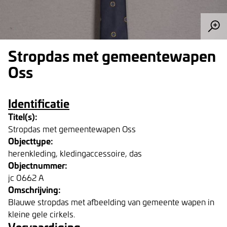
Stropdas met gemeentewapen
Oss
Identificatie
Titel(s):
Stropdas met gemeentewapen Oss
Objecttype:
herenkleding, kledingaccessoire, das
Objectnummer:
jc 0662 A
Omschrijving:
Blauwe stropdas met afbeelding van gemeente wapen in
kleine gele cirkels.
Vervaardiging