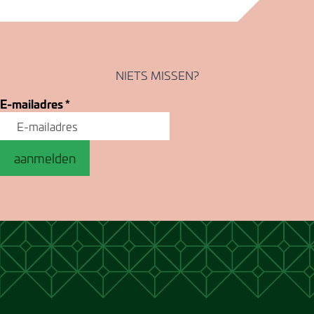
NIETS MISSEN?
E-mailadres
*
aanmelden