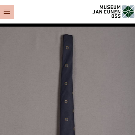
Museum Jan Cunen