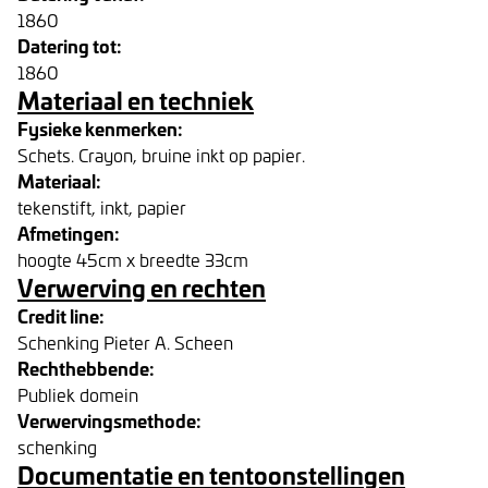
1860
Datering tot:
1860
Materiaal en techniek
Fysieke kenmerken:
Schets. Crayon, bruine inkt op papier.
Materiaal:
tekenstift, inkt, papier
Afmetingen:
hoogte 45cm x breedte 33cm
Verwerving en rechten
Credit line:
Schenking Pieter A. Scheen
Rechthebbende:
Publiek domein
Verwervingsmethode:
schenking
Documentatie en tentoonstellingen