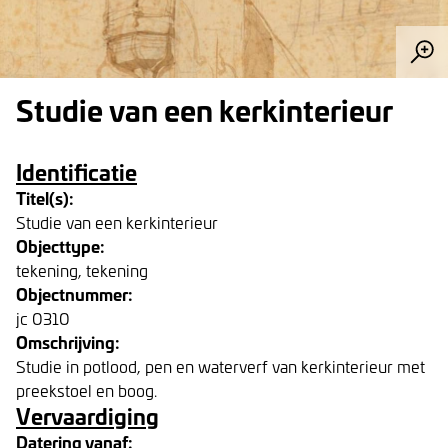
Studie van een kerkinterieur
Identificatie
Titel(s):
Studie van een kerkinterieur
Objecttype:
tekening, tekening
Objectnummer:
jc 0310
Omschrijving:
Studie in potlood, pen en waterverf van kerkinterieur met
preekstoel en boog.
Vervaardiging
Datering vanaf: