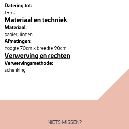
Datering tot:
1950
Materiaal en techniek
Materiaal:
papier, linnen
Afmetingen:
hoogte 70cm x breedte 90cm
Verwerving en rechten
Verwervingsmethode:
schenking
NIETS MISSEN?