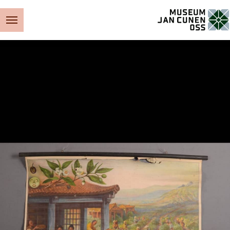
Museum Jan Cunen