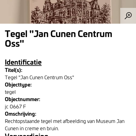
Tegel "Jan Cunen Centrum
Oss"
Identificatie
Titel(s):
Tegel "Jan Cunen Centrum Oss"
Objecttype:
tegel
Objectnummer:
jc 0667 F
Omschrijving:
Rechtopstaande tegel met afbeelding van Museum Jan
Cunen in creme en bruin.
Vervaardiging