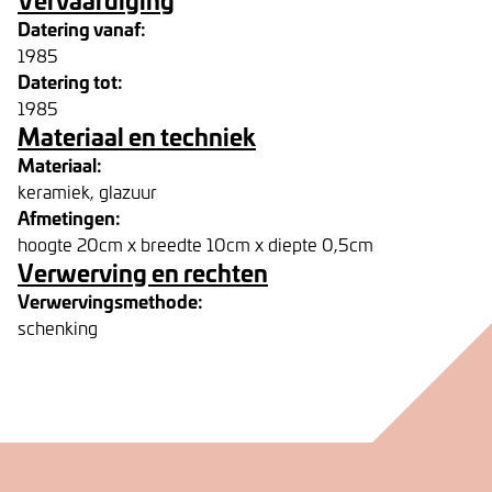
Datering vanaf:
1985
Datering tot:
1985
Materiaal en techniek
Materiaal:
keramiek, glazuur
Afmetingen:
hoogte 20cm x breedte 10cm x diepte 0,5cm
Verwerving en rechten
Verwervingsmethode:
schenking