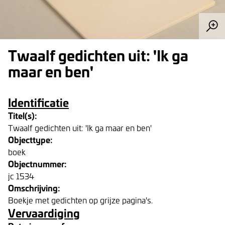
Twaalf gedichten uit: 'Ik ga
maar en ben'
Identificatie
Titel(s):
Twaalf gedichten uit: 'Ik ga maar en ben'
Objecttype:
boek
Objectnummer:
jc 1534
Omschrijving:
Boekje met gedichten op grijze pagina's.
Vervaardiging