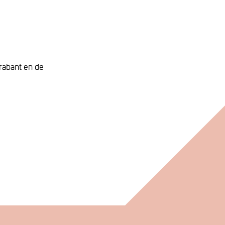
rabant en de