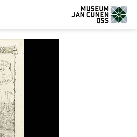
Museum Jan Cunen Oss