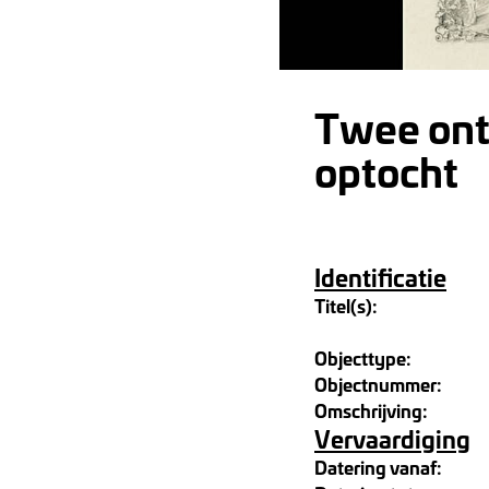
Twee ont
optocht
Identificatie
Titel(s):
Objecttype:
Objectnummer:
Omschrijving:
Vervaardiging
Datering vanaf: