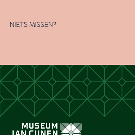
NIETS MISSEN?