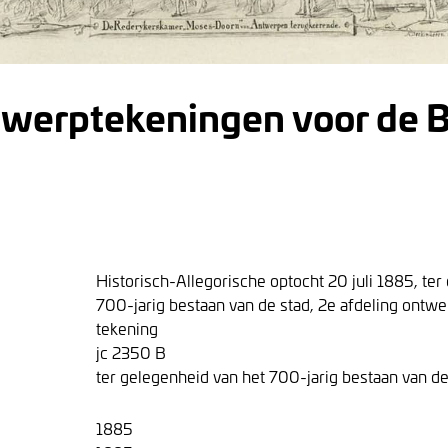
werptekeningen voor de 
Historisch-Allegorische optocht 20 juli 1885, ter
700-jarig bestaan van de stad, 2e afdeling ontw
tekening
jc 2350 B
ter gelegenheid van het 700-jarig bestaan van de
1885