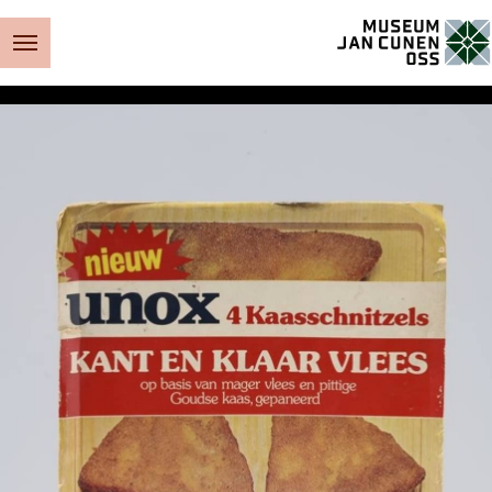
Museum Jan Cunen