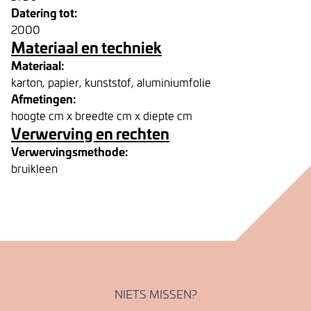
Datering tot:
2000
Materiaal en techniek
Materiaal:
karton, papier, kunststof, aluminiumfolie
Afmetingen:
hoogte cm x breedte cm x diepte cm
Verwerving en rechten
Verwervingsmethode:
bruikleen
NIETS MISSEN?