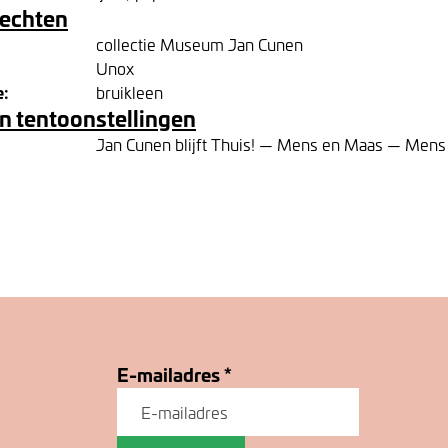
rechten
collectie Museum Jan Cunen
Unox
e:
bruikleen
n tentoonstellingen
Jan Cunen blijft Thuis! — Mens en Maas — Mens
E-mailadres
*