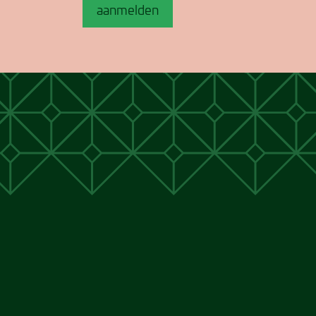
aanmelden