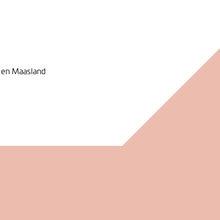
 en Maasland