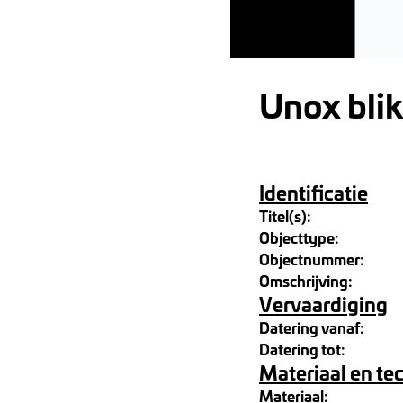
Unox blik
Identificatie
Titel(s):
Objecttype:
Objectnummer:
Omschrijving:
Vervaardiging
Datering vanaf:
Datering tot:
Materiaal en te
Materiaal: