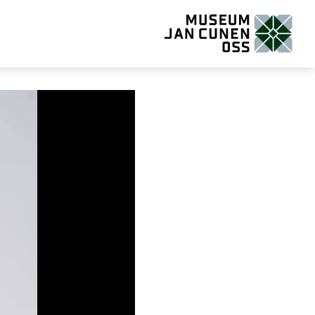
Museum Jan Cunen Oss