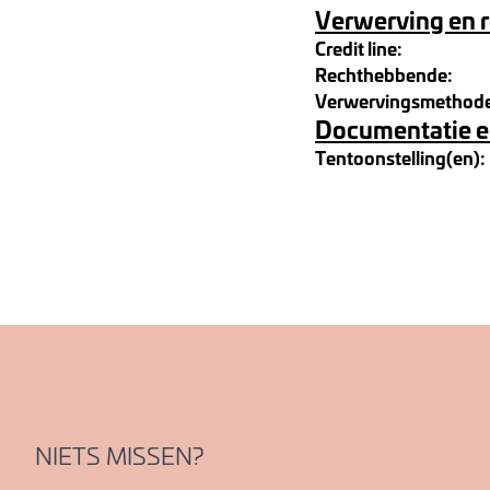
Verwerving en 
Credit line:
Rechthebbende:
Verwervingsmethod
Documentatie e
Tentoonstelling(en):
NIETS MISSEN?