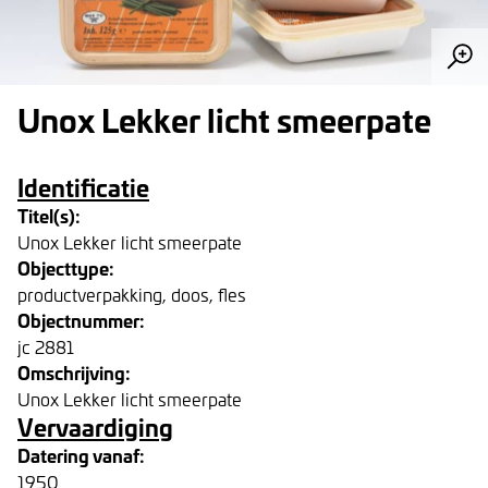
Unox Lekker licht smeerpate
Identificatie
Titel(s):
Unox Lekker licht smeerpate
Objecttype:
productverpakking, doos, fles
Objectnummer:
jc 2881
Omschrijving:
Unox Lekker licht smeerpate
Vervaardiging
Datering vanaf:
1950