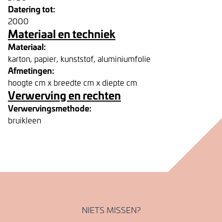
Datering tot:
2000
Materiaal en techniek
Materiaal:
karton, papier, kunststof, aluminiumfolie
Afmetingen:
hoogte cm x breedte cm x diepte cm
Verwerving en rechten
Verwervingsmethode:
bruikleen
NIETS MISSEN?