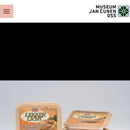
Museum Jan Cunen