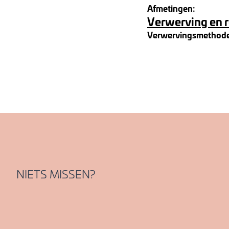
Afmetingen:
Verwerving en 
Verwervingsmethod
NIETS MISSEN?