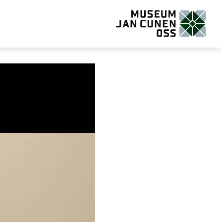
Museum Jan Cunen Oss