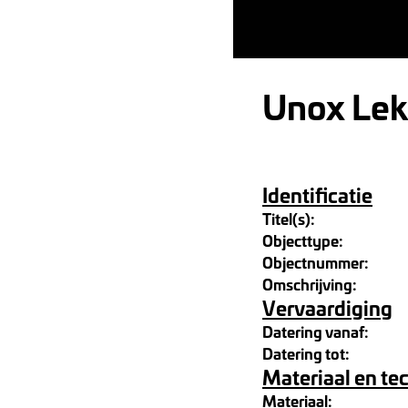
Unox Lek
Identificatie
Titel(s):
Objecttype:
Objectnummer:
Omschrijving:
Vervaardiging
Datering vanaf:
Datering tot:
Materiaal en te
Materiaal: