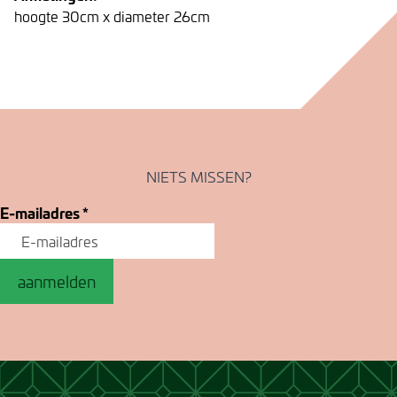
hoogte 30cm x diameter 26cm
NIETS MISSEN?
E-mailadres
*
aanmelden