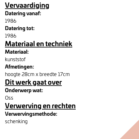
Vervaardiging
Datering vanaf:
1986
Datering tot:
1986
Materiaal en techniek
Materiaal:
kunststof
Afmetingen:
hoogte 28cm x breedte 17cm
Dit werk gaat over
Onderwerp wat:
Oss
Verwerving en rechten
Verwervingsmethode:
schenking