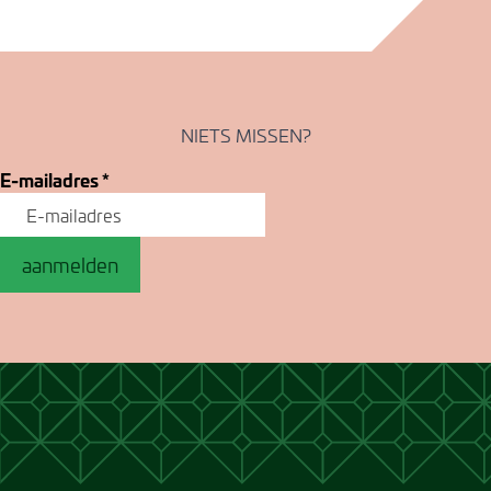
NIETS MISSEN?
E-mailadres
*
aanmelden