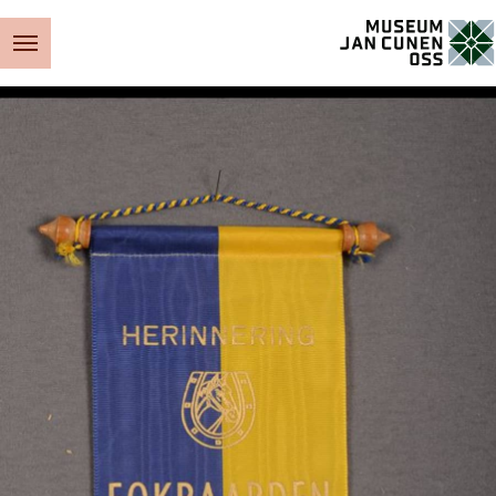
Museum Jan Cunen