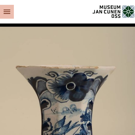
Museum Jan Cunen