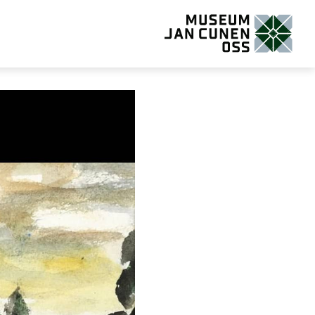
Museum Jan Cunen Oss