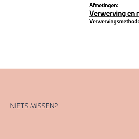
Afmetingen:
Verwerving en 
Verwervingsmethod
NIETS MISSEN?