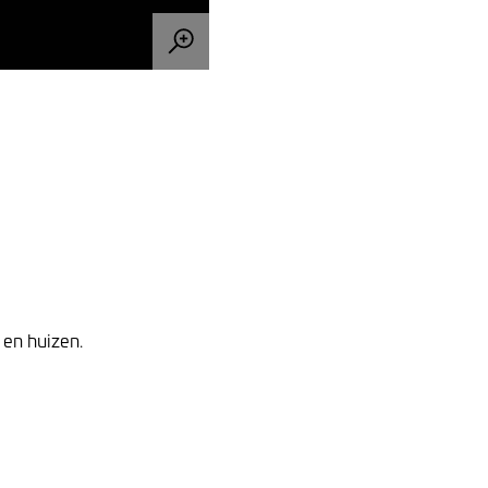
en huizen.