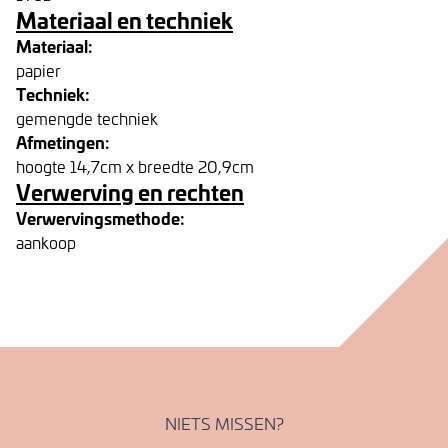
Materiaal en techniek
Materiaal:
papier
Techniek:
gemengde techniek
Afmetingen:
hoogte 14,7cm x breedte 20,9cm
Verwerving en rechten
Verwervingsmethode:
aankoop
NIETS MISSEN?