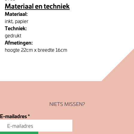
Materiaal en techniek
Materiaal:
inkt, papier
Techniek:
gedrukt
Afmetingen:
hoogte 22cm x breedte 16cm
NIETS MISSEN?
E-mailadres
*