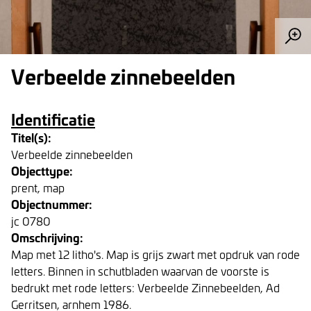
Verbeelde zinnebeelden
Identificatie
Titel(s):
Verbeelde zinnebeelden
Objecttype:
prent, map
Objectnummer:
jc 0780
Omschrijving:
Map met 12 litho's. Map is grijs zwart met opdruk van rode
letters. Binnen in schutbladen waarvan de voorste is
bedrukt met rode letters: Verbeelde Zinnebeelden, Ad
Gerritsen, arnhem 1986.