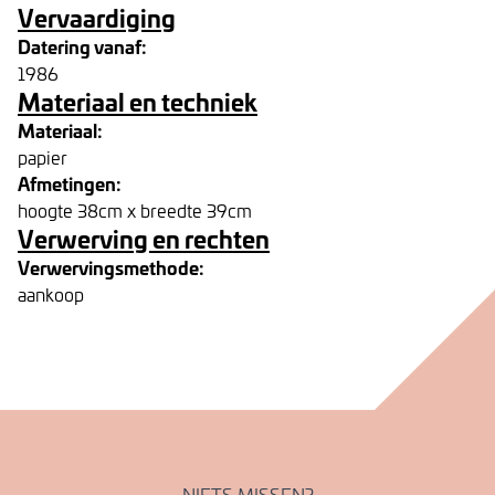
Vervaardiging
Datering vanaf:
1986
Materiaal en techniek
Materiaal:
papier
Afmetingen:
hoogte 38cm x breedte 39cm
Verwerving en rechten
Verwervingsmethode:
aankoop
NIETS MISSEN?