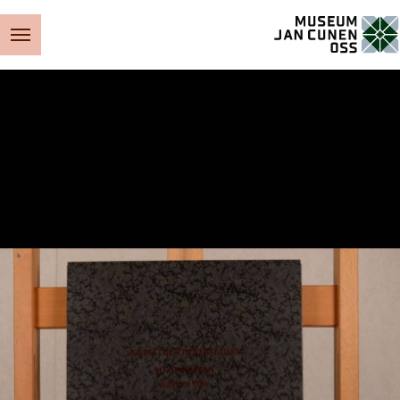
Museum Jan Cunen