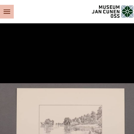
Museum Jan Cunen