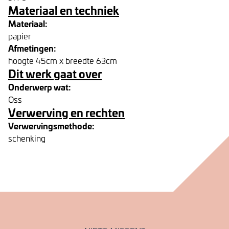
Materiaal en techniek
Materiaal:
papier
Afmetingen:
hoogte 45cm x breedte 63cm
Dit werk gaat over
Onderwerp wat:
Oss
Verwerving en rechten
Verwervingsmethode:
schenking