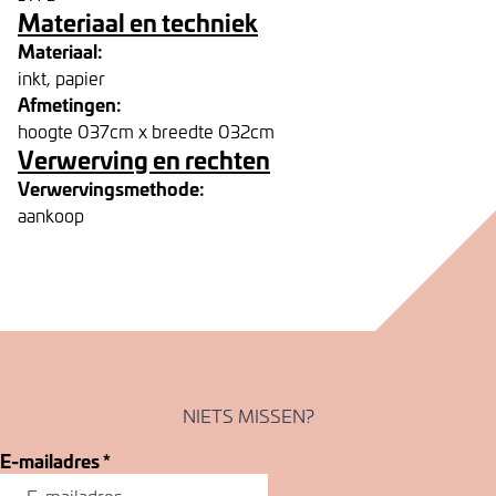
Materiaal en techniek
Materiaal:
inkt, papier
Afmetingen:
hoogte 037cm x breedte 032cm
Verwerving en rechten
Verwervingsmethode:
aankoop
NIETS MISSEN?
E-mailadres
*