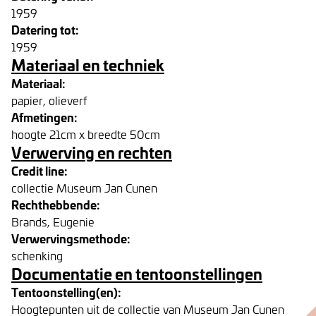
1959
Datering tot:
1959
Materiaal en techniek
Materiaal:
papier, olieverf
Afmetingen:
hoogte 21cm x breedte 50cm
Verwerving en rechten
Credit line:
collectie Museum Jan Cunen
Rechthebbende:
Brands, Eugenie
Verwervingsmethode:
schenking
Documentatie en tentoonstellingen
Tentoonstelling(en):
Hoogtepunten uit de collectie van Museum Jan Cunen