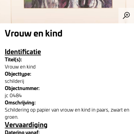
Vrouw en kind
Identificatie
Titel(s):
Vrouw en kind
Objecttype:
schilderij
Objectnummer:
jc 0484
Omschrijving:
Schildering op papier van vrouw en kind in paars, zwart en
groen.
Vervaardiging
Datering vanaf: