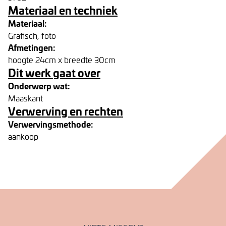
Materiaal en techniek
Materiaal:
Grafisch, foto
Afmetingen:
hoogte 24cm x breedte 30cm
Dit werk gaat over
Onderwerp wat:
Maaskant
Verwerving en rechten
Verwervingsmethode:
aankoop