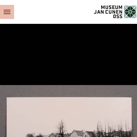
Museum Jan Cunen