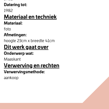
Datering tot:
1982
Materiaal en techniek
Materiaal:
foto
Afmetingen:
hoogte 23cm x breedte 41cm
Dit werk gaat over
Onderwerp wat:
Maaskant
Verwerving en rechten
Verwervingsmethode:
aankoop